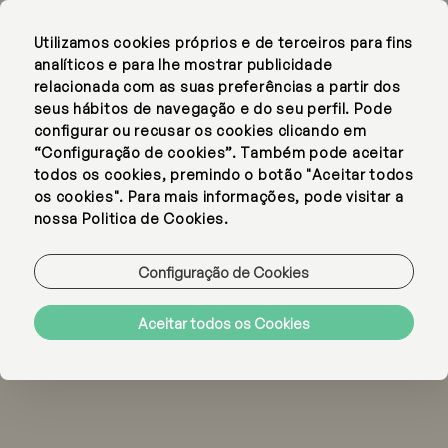
Utilizamos cookies próprios e de terceiros para fins
EN
PT
analíticos e para lhe mostrar publicidade
relacionada com as suas preferências a partir dos
seus hábitos de navegação e do seu perfil. Pode
configurar ou recusar os cookies clicando em
“Configuração de cookies”. Também pode aceitar
todos os cookies, premindo o botão "Aceitar todos
os cookies". Para mais informações, pode visitar a
nossa Politica de Cookies.
Configuração de Cookies
Aceitar todos os Cookies