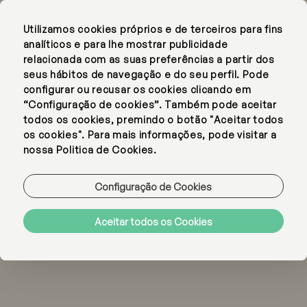
Utilizamos cookies próprios e de terceiros para fins
EN
PT
analíticos e para lhe mostrar publicidade
relacionada com as suas preferências a partir dos
seus hábitos de navegação e do seu perfil. Pode
configurar ou recusar os cookies clicando em
“Configuração de cookies”. Também pode aceitar
todos os cookies, premindo o botão "Aceitar todos
os cookies". Para mais informações, pode visitar a
nossa Politica de Cookies.
Configuração de Cookies
Aceitar todos os Cookies